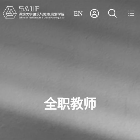
EN
全职教师