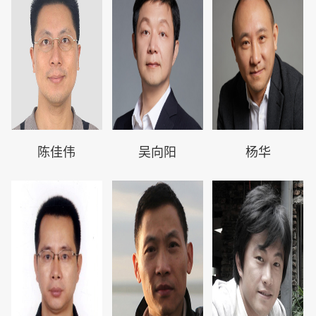
陈佳伟
吴向阳
杨华