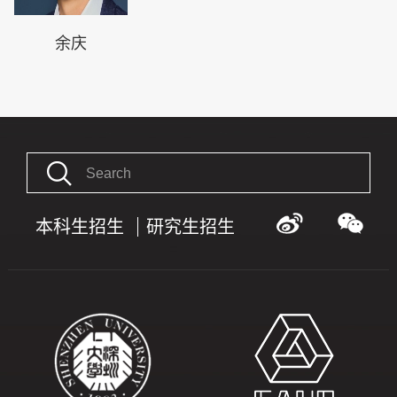
余庆
本科生招生
研究生招生