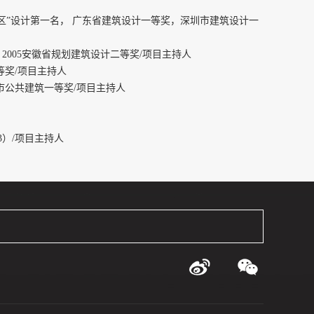
小区”设计第一名， 广东省建筑设计一等奖，深圳市建筑设计一
2005安徽省规划建筑设计二等奖/项目主持人
等奖/项目主持人
圳市公共建筑一等奖/项目主持人
3）/项目主持人