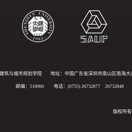
建筑与城市规划学院
地址：中国广东省深圳市南山区南海大道 3
邮编：518060
电话：(0755) 26732877 26732848
版权所有©