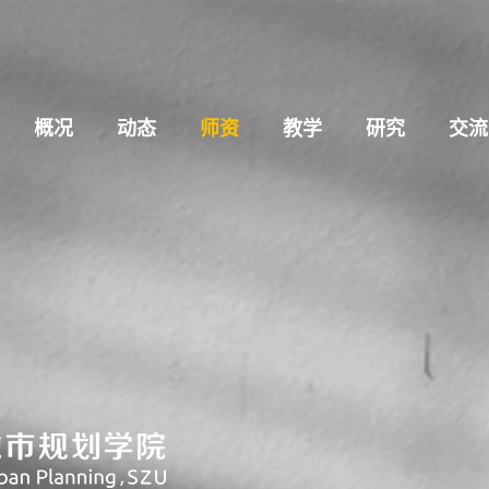
概况
动态
师资
教学
研究
交流