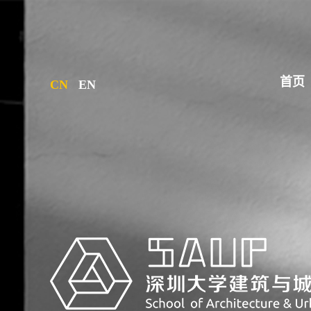
首页
CN
EN