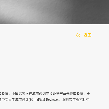
返回
审专家，中国高等学校城市规划专指委竞赛单元评审专家，全
港中文大学城市设计
(
硕士
)Final Reviewer
，深圳市工程招标中