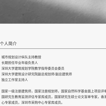
个人简介
城市规划设计纵队主持教授
长期担任毕业年级负责人
深圳大学建筑规划学院教学指导委员会委员
深圳大学建筑设计研究院副总规划师
/
副总建筑师
独立工作室主持人
国家一级注册建筑师，国家注册规划师，国家自然科学基金面上项目评
国研究生教育监测评估专家库成员，国家研究生硕士论文盲审专家，香
心专家成员，深圳市采购中心专家库成员。