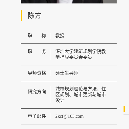
陈方
职称
教授
职务
深圳大学建筑规划学院教
学指导委员会委员
导师资格
硕士生导师
城市规划理论与方法、住
研究方向
区规划、城市更新与城市
设计
电子邮件
2kcf@163.com