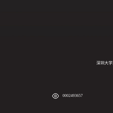
深圳大学
0002493657