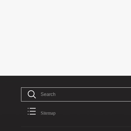
Sitemap