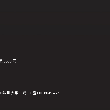
688 号
深圳大学 粤ICP备11018045号-7