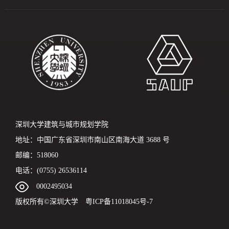
深圳大学建筑与城市规划学院
地址：中国广东省深圳市南山区南海大道 3688 号
邮编：518060
电话：(0755) 26536114
0002495034
版权所有©深圳大学 粤ICP备11018045号-7