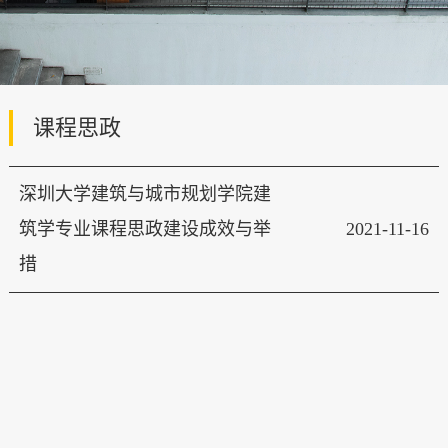
课程思政
深圳大学建筑与城市规划学院建
筑学专业课程思政建设成效与举
2021-11-16
措