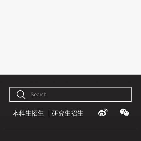
本科生招生
研究生招生