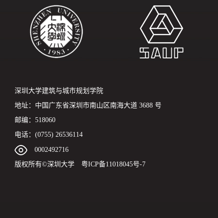
深圳大学建筑与城市规划学院
地址：中国广东省深圳市南山区南海大道 3688 号
邮编：518060
电话：(0755) 26536114
0002492716
版权所有©深圳大学 粤ICP备11018045号-7