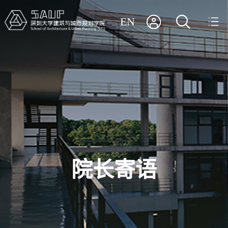
EN
院长寄语