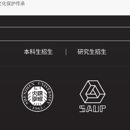
文化保护传承
本科生招生
研究生招生