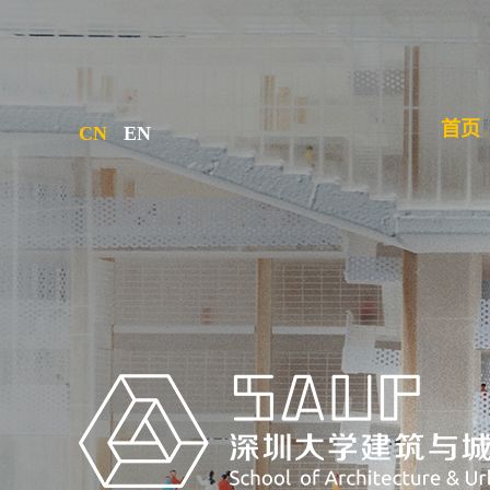
首页
CN
EN