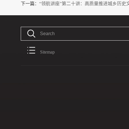
下一篇：
“领航讲座”第二十讲：高质量推进城乡历史
Sitemap