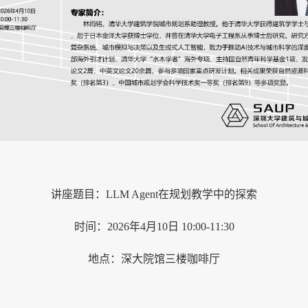
讲座题目：
LLM Agent在规划教学中的探索
时间：
2026年4月10日 10:00-11:30
地点：深大院馆三楼咖啡厅