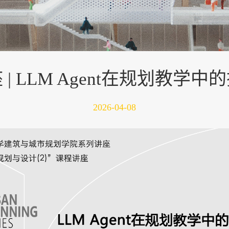
 | LLM Agent在规划教学中
2026-04-08