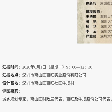
汇报时间：
2026年6月1日（星期一）9：00—12：30
汇报地点：
深圳市南山区百旺实业股份有限公司
设计基地：
深圳市南山区百旺社区牛成村
评图嘉宾：
城乡规划专家、南山区财政局代表、百旺及牛成股份公司代表