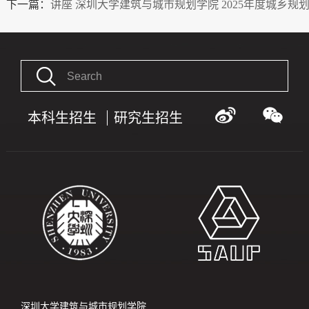
下一篇：
讲座 深圳大学建筑与城市规划学院 2025年度城乡规
本科生招生
研究生招生
深圳大学建筑与城市规划学院