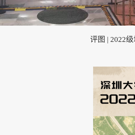
评图 | 2