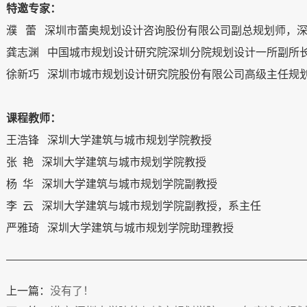
特邀专家：
濮
蕾 深圳市蕾奥规划设计咨询股份有限公司副总规划师，深
龚志渊
中国城市规划设计研究院深圳分院规划设计一所副所
徐新巧
深圳市城市规划设计研究院股份有限公司高级主任规
课程教师：
王浩锋
深圳大学建筑与城市规划学院教授
张
艳 深圳大学建筑与城市规划学院教授
杨
华 深圳大学建筑与城市规划学院副教授
李
云 深圳大学建筑与城市规划学院副教授，系主任
严雅琦
深圳大学建筑与城市规划学院助理教授
上一篇：
没有了！